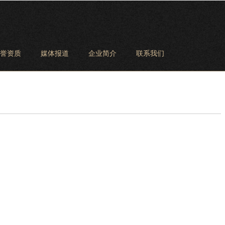
誉资质
媒体报道
企业简介
联系我们