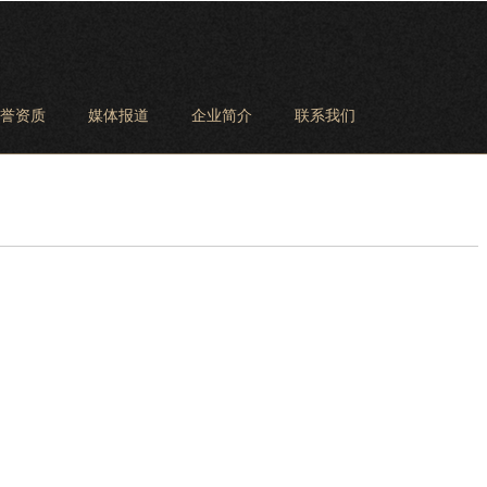
誉资质
媒体报道
企业简介
联系我们