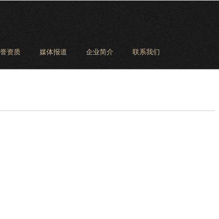
誉资质
媒体报道
企业简介
联系我们