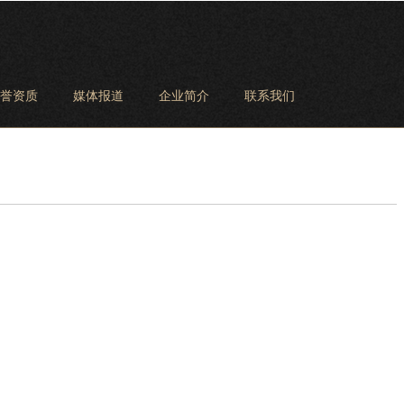
誉资质
媒体报道
企业简介
联系我们