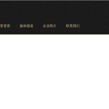
誉资质
媒体报道
企业简介
联系我们